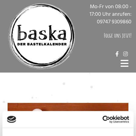
Mo-Fr von 08:00 -
17:00 Uhr anrufen:
09747 9309860
Folge uns jetzt!