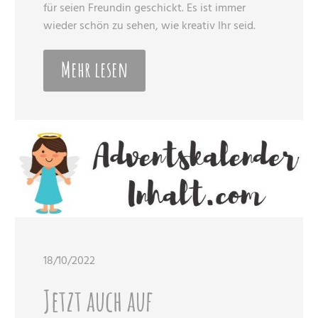
für seien Freundin geschickt. Es ist immer
wieder schön zu sehen, wie kreativ Ihr seid.
Mehr lesen
18/10/2022
Jetzt auch auf