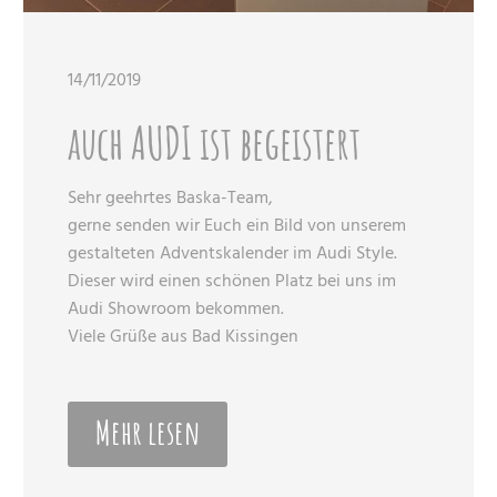
14/11/2019
auch AUDI ist begeistert
Sehr geehrtes Baska-Team,
gerne senden wir Euch ein Bild von unserem
gestalteten Adventskalender im Audi Style.
Dieser wird einen schönen Platz bei uns im
Audi Showroom bekommen.
Viele Grüße aus Bad Kissingen
Mehr lesen