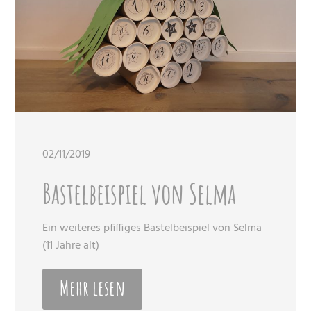
02/11/2019
Bastelbeispiel von Selma
Ein weiteres pfiffiges Bastelbeispiel von Selma
(11 Jahre alt)
Mehr lesen