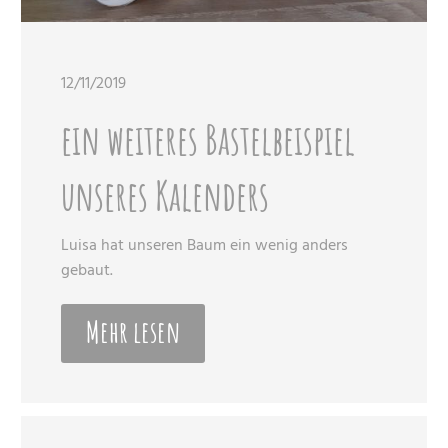
12/11/2019
ein weiteres Bastelbeispiel
unseres Kalenders
Luisa hat unseren Baum ein wenig anders
gebaut.
Mehr lesen