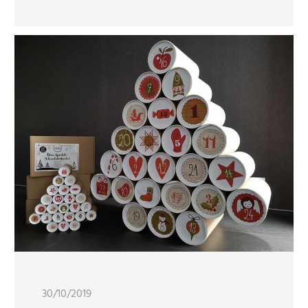
30/10/2019