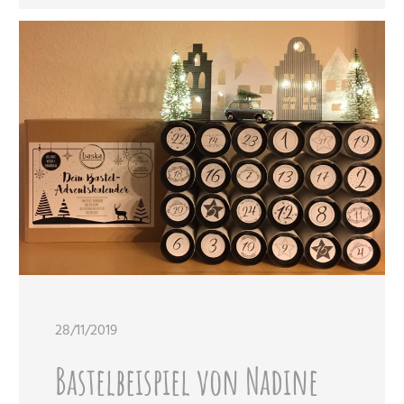
28/11/2019
Bastelbeispiel von Nadine