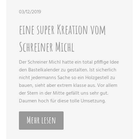
03/12/2019
eine super Kreation vom
Schreiner Michl
Der Schreiner Michl hatte ein total pfiffige Idee
den Bastelkalender zu gestalten. Ist sicherlich
nicht jedermanns Sache so ein Holzgestell zu
bauen, sieht aber extrem klasse aus. Vor allem
der Stern in der Mitte gefällt uns sehr gut.
Daumen hoch für diese tolle Umsetzung.
Mehr lesen