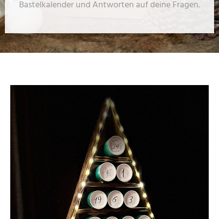
Bastelkalender und Antworten auf deine Fragen.