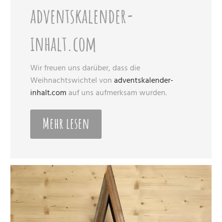
adventskalender-
inhalt.com
Wir freuen uns darüber, dass die
Weihnachtswichtel von
adventskalender-
inhalt.com
auf uns aufmerksam wurden.
Mehr lesen