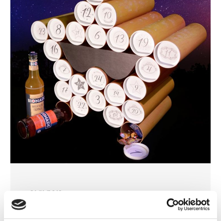
21/11/2019