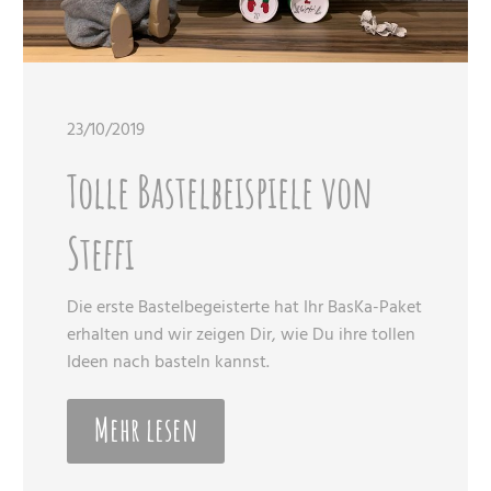
23/10/2019
Tolle Bastelbeispiele von
Steffi
Die erste Bastelbegeisterte hat Ihr BasKa-Paket
erhalten und wir zeigen Dir, wie Du ihre tollen
Ideen nach basteln kannst.
Mehr lesen