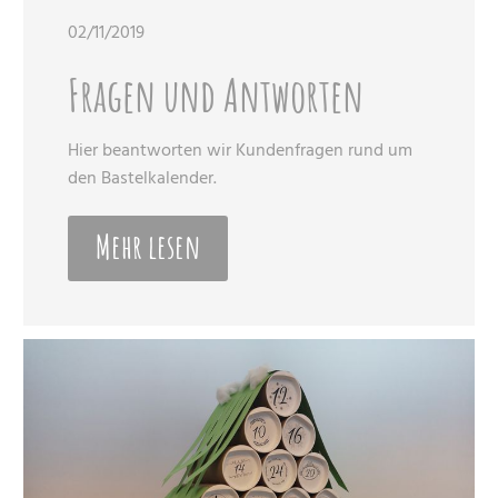
02/11/2019
Fragen und Antworten
Hier beantworten wir Kundenfragen rund um
den Bastelkalender.
Mehr lesen